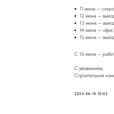
11 июня — сокр
12 июня — выхо
13 июня — выхо
14 июня — офис
15 июня — выхо
С 16 июня — рабо
С уважением,
Строительная ком
2025-06-10 10:02