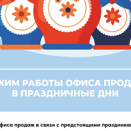
фиса продаж в связи с предстоящими праздника