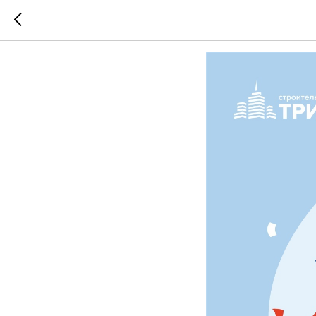
График р