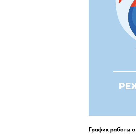
График работы о