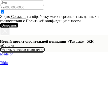
Я даю
Согласие
на обработку моих персональных данных в
соответствии с
Политикой конфиденциальности
Отправить
Новый проект строительной компании «Триумф» - ЖК
«Сокол»
Узнать о новом комплексе
Made on
Tilda