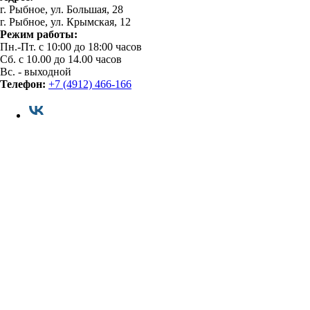
г. Рыбное, ул. Большая, 28
г. Рыбное, ул. Крымская, 12
Режим работы:
Пн.-Пт. с 10:00 до 18:00 часов
Сб. с 10.00 до 14.00 часов
Вс. - выходной
Телефон:
+7 (4912) 466-166