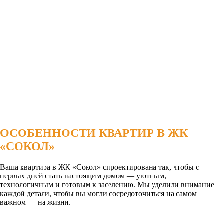
ОСОБЕННОСТИ КВАРТИР В ЖК
«СОКОЛ»
Ваша квартира в ЖК «Сокол» спроектирована так, чтобы с
первых дней стать настоящим домом — уютным,
технологичным и готовым к заселению. Мы уделили внимание
каждой детали, чтобы вы могли сосредоточиться на самом
важном — на жизни.