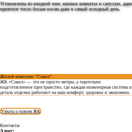
Установлены во входной зоне, ванных комнатах и санузлах, даря
приятное тепло босым ногам даже в самый холодный день.
Жилой комплекс "Сокол"
ЖК «Сокол» — это не просто метры, а тщательно
подготовленное пространство, где каждая инженерная система и
деталь отделки работают на ваш комфорт, здоровье и экономию.
Узнать о новом ЖК
Контакты
Адрес: