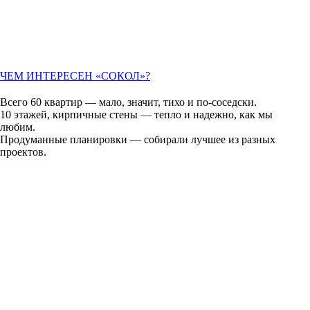
ЧЕМ ИНТЕРЕСЕН «СОКОЛ»?
Всего 60 квартир — мало, значит, тихо и по-соседски.
10 этажей, кирпичные стены — тепло и надежно, как мы
любим.
Продуманные планировки — собирали лучшее из разных
проектов.