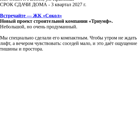
СРОК СДАЧИ ДОМА - 3 квартал 2027 г.
Встречайте — ЖК «Сокол»
Новый проект строительной компании «Триумф».
Небольшой, но очень продуманный.
Мы специально сделали его компактным. Чтобы утром не ждать
лифт, а вечером чувствовать: соседей мало, и это даёт ощущение
тишины и простора.