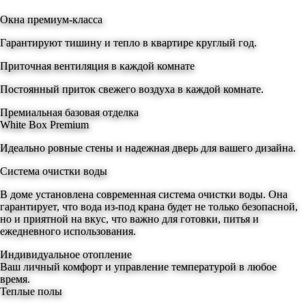
Окна премиум-класса
Гарантируют тишину и тепло в квартире круглый год.
Приточная вентиляция в каждой комнате
Постоянный приток свежего воздуха в каждой комнате.
Премиальная базовая отделка
White Box Premium
Идеально ровные стены и надежная дверь для вашего дизайна.
Система очистки воды
В доме установлена современная система очистки воды. Она
гарантирует, что вода из-под крана будет не только безопасной,
но и приятной на вкус, что важно для готовки, питья и
ежедневного использования.
Индивидуальное отопление
Ваш личный комфорт и управление температурой в любое
время.
Теплые полы