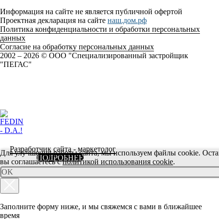
Информация на сайте не является публичной офертой
Проектная декларация на сайте
наш.дом.рф
Политика конфиденциальности и обработки персональных
данных
Согласие на обработку персональных данных
2002 – 2026 © ООО "Специализированный застройщик
"ПЕГАС"
Разработчик сайта - маркетолог
Для улучшения работы сайта, мы используем файлы cookie. Остав
ПОДРОБНЕЕ
вы соглашаетесь с
политикой использования cookie
.
OK
Заполните форму ниже, и мы свяжемся с вами в ближайшее
время